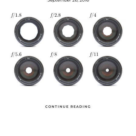
September 26, 2016
CONTINUE READING