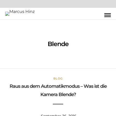
Blende
BLOG
Raus aus dem Automatikmodus – Was ist die
Kamera Blende?