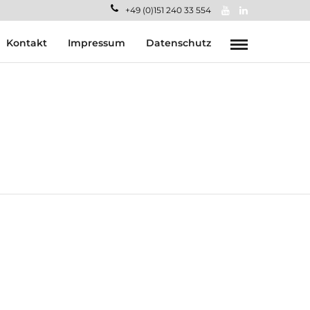
+49 (0)151 240 33 554
Kontakt
Impressum
Datenschutz