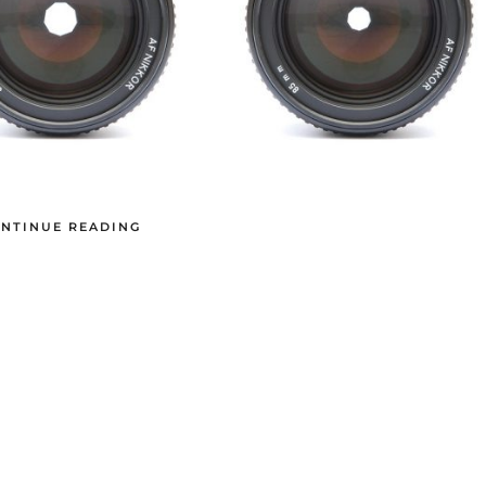
NTINUE READING