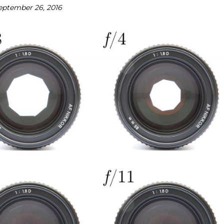
eptember 26, 2016