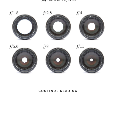
September 26, 2016
CONTINUE READING