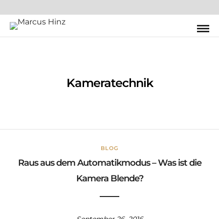
Kameratechnik
BLOG
Raus aus dem Automatikmodus – Was ist die
Kamera Blende?