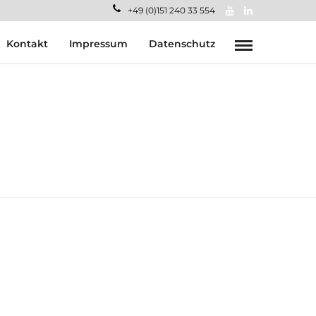
+49 (0)151 240 33 554
Kontakt
Impressum
Datenschutz