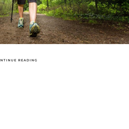
NTINUE READING