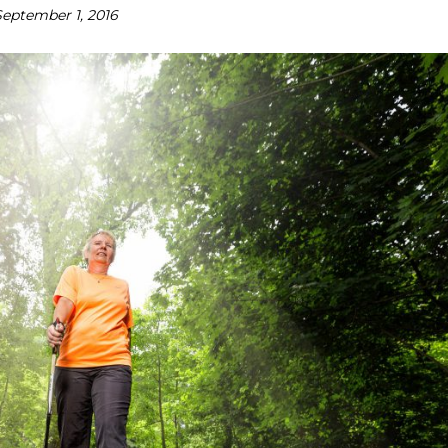
September 1, 2016