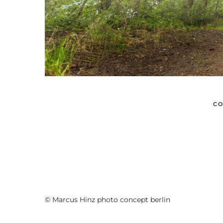
CO
© Marcus Hinz photo concept berlin