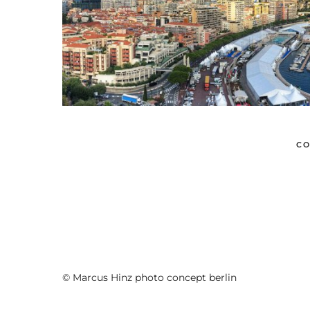
CO
© Marcus Hinz photo concept berlin