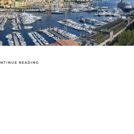
NTINUE READING