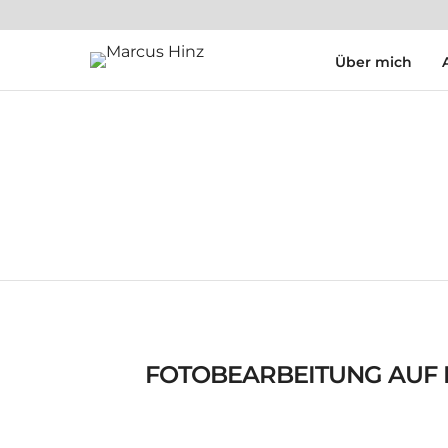
Über mich
FOTOBEARBEITUNG AUF 