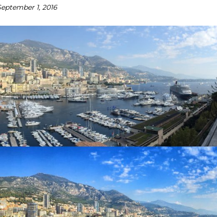
September 1, 2016