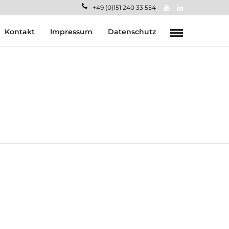
+49 (0)151 240 33 554
Kontakt
Impressum
Datenschutz