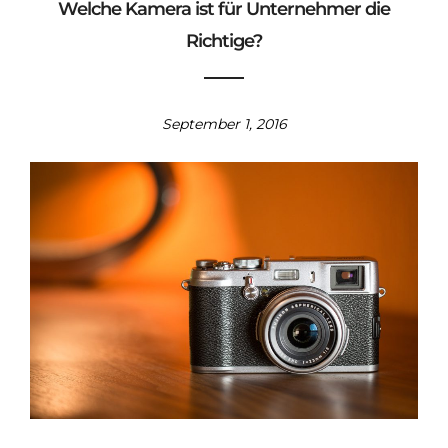
Welche Kamera ist für Unternehmer die
Richtige?
September 1, 2016