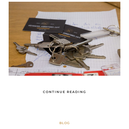
CONTINUE READING
BLOG