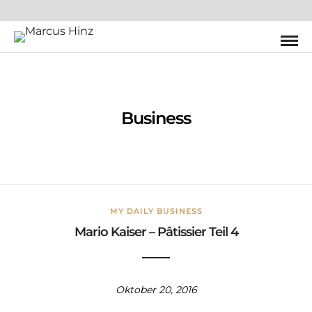
Business
MY DAILY BUSINESS
Mario Kaiser – Pâtissier Teil 4
Oktober 20, 2016