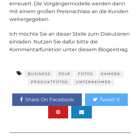
erneuert. Die Vorgängermodelle werden dann
mit einem großen Preisnachlass an die Kunden
weitergegeben.
Ich möchte Sie an dieser Stelle zum Diskutieren
einladen. Nutzen Sie dafür bitte die
Kommentarfunktion unter diesem Blogeintrag.
BUSINESS
DSLR
FOTOS
KAMERA
PRODUKTFOTOS
UNTERNEHMER
Share On Facebook
Tweet It