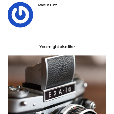
Marcus Hinz
You might also like