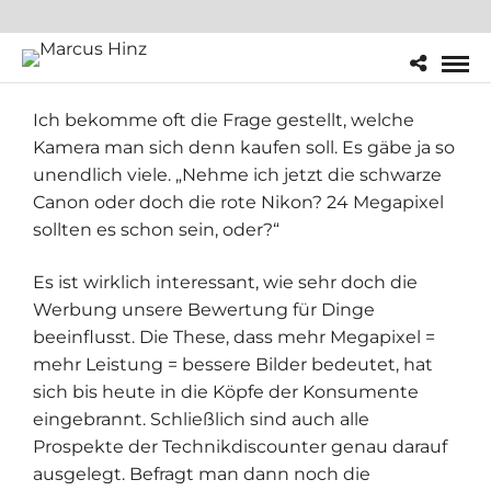
Ich bekomme oft die Frage gestellt, welche
Kamera man sich denn kaufen soll. Es gäbe ja so
unendlich viele. „Nehme ich jetzt die schwarze
Canon oder doch die rote Nikon? 24 Megapixel
sollten es schon sein, oder?“
Es ist wirklich interessant, wie sehr doch die
Werbung unsere Bewertung für Dinge
beeinflusst. Die These, dass mehr Megapixel =
mehr Leistung = bessere Bilder bedeutet, hat
sich bis heute in die Köpfe der Konsumente
eingebrannt. Schließlich sind auch alle
Prospekte der Technikdiscounter genau darauf
ausgelegt. Befragt man dann noch die