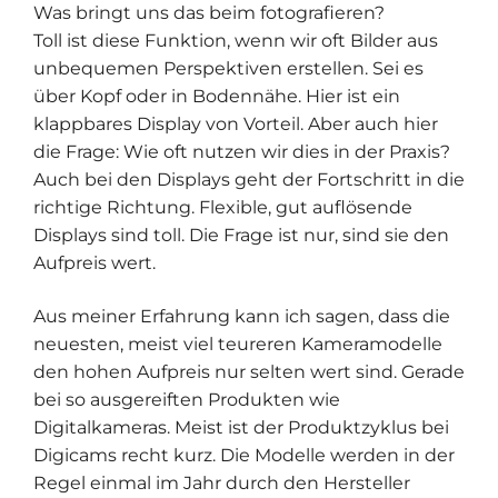
Was bringt uns das beim fotografieren?
Toll ist diese Funktion, wenn wir oft Bilder aus
unbequemen Perspektiven erstellen. Sei es
über Kopf oder in Bodennähe. Hier ist ein
klappbares Display von Vorteil. Aber auch hier
die Frage: Wie oft nutzen wir dies in der Praxis?
Auch bei den Displays geht der Fortschritt in die
richtige Richtung. Flexible, gut auflösende
Displays sind toll. Die Frage ist nur, sind sie den
Aufpreis wert.
Aus meiner Erfahrung kann ich sagen, dass die
neuesten, meist viel teureren Kameramodelle
den hohen Aufpreis nur selten wert sind. Gerade
bei so ausgereiften Produkten wie
Digitalkameras. Meist ist der Produktzyklus bei
Digicams recht kurz. Die Modelle werden in der
Regel einmal im Jahr durch den Hersteller