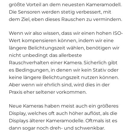
größte Vorteil an dem neuesten Kameramodell.
Die Sensoren werden stetig verbessert, mit
dem Ziel, eben dieses Rauschen zu vermindern.
Wenn wir also wissen, dass wir einen hohen ISO-
Wert kompensieren können, indem wir eine
längere Belichtungszeit wählen, benötigen wir
nicht unbedingt das allerbeste
Rauschverhalten einer Kamera. Sicherlich gibt
es Bedingungen, in denen wir kein Stativ oder
keine längere Belichtungszeit nutzen können.
Aber wenn wir ehrlich sind, wird dies in der
Praxis eher seltener vorkommen.
Neue Kameras haben meist auch ein größeres
Display, welches oft auch höher auflöst, als die
Displays älterer Kameramodelle. Oftmals ist es
dann sogar noch dreh- und schwenkbar.