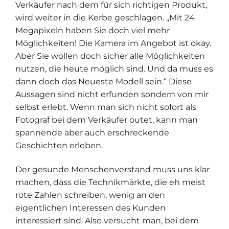
Verkäufer nach dem für sich richtigen Produkt,
wird weiter in die Kerbe geschlagen. „Mit 24
Megapixeln haben Sie doch viel mehr
Möglichkeiten! Die Kamera im Angebot ist okay.
Aber Sie wollen doch sicher alle Möglichkeiten
nutzen, die heute möglich sind. Und da muss es
dann doch das Neueste Modell sein.“ Diese
Aussagen sind nicht erfunden sondern von mir
selbst erlebt. Wenn man sich nicht sofort als
Fotograf bei dem Verkäufer outet, kann man
spannende aber auch erschreckende
Geschichten erleben.
Der gesunde Menschenverstand muss uns klar
machen, dass die Technikmärkte, die eh meist
rote Zahlen schreiben, wenig an den
eigentlichen Interessen des Kunden
interessiert sind. Also versucht man, bei dem