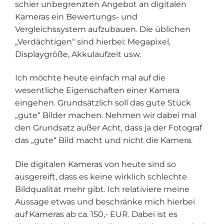
schier unbegrenzten Angebot an digitalen
Kameras ein Bewertungs- und
Vergleichssystem aufzubauen. Die üblichen
„Verdächtigen“ sind hierbei: Megapixel,
Displaygröße, Akkulaufzeit usw.
Ich möchte heute einfach mal auf die
wesentliche Eigenschaften einer Kamera
eingehen. Grundsätzlich soll das gute Stück
„gute“ Bilder machen. Nehmen wir dabei mal
den Grundsatz außer Acht, dass ja der Fotograf
das „gute“ Bild macht und nicht die Kamera.
Die digitalen Kameras von heute sind so
ausgereift, dass es keine wirklich schlechte
Bildqualität mehr gibt. Ich relativiere meine
Aussage etwas und beschränke mich hierbei
auf Kameras ab ca. 150,- EUR. Dabei ist es